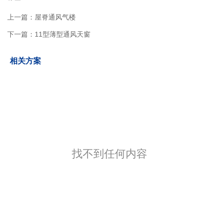
上一篇：
屋脊通风气楼
下一篇：
11型薄型通风天窗
相关方案
找不到任何内容