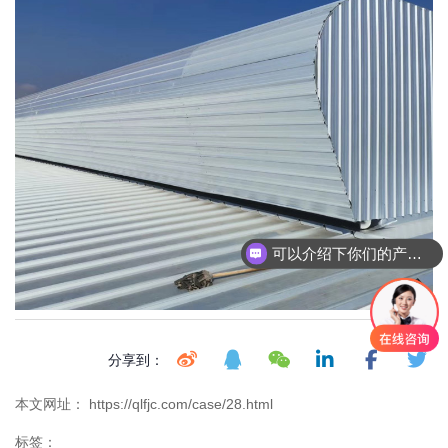
可以介绍下你们的产品么
分享到：
本文网址： https://qlfjc.com/case/28.html
标签：