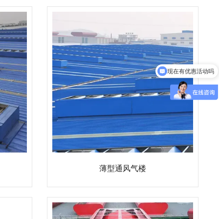
现在有优惠活动吗
薄型通风气楼