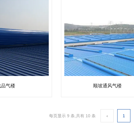
成品气楼
顺坡通风气楼
每页显示 9 条,共有 10 条
‹
1