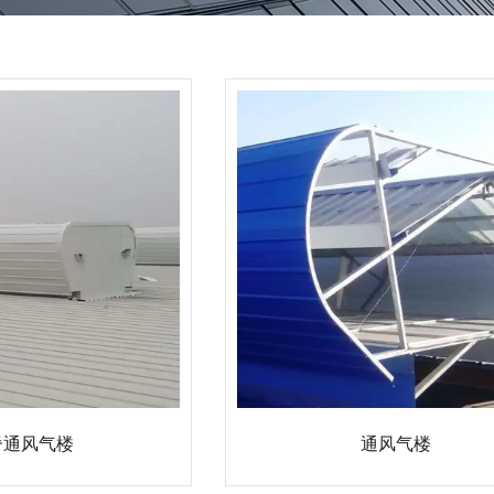
脊通风气楼
通风气楼