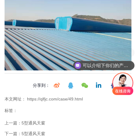
现在有优惠活动吗
可以介绍下你们的产品么
分享到：
本文网址： https://qlfjc.com/case/49.html
标签：
上一篇：
5型通风天窗
下一篇：
5型通风天窗