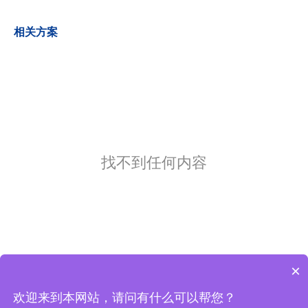
相关方案
找不到任何内容
×
欢迎来到本网站，请问有什么可以帮您？