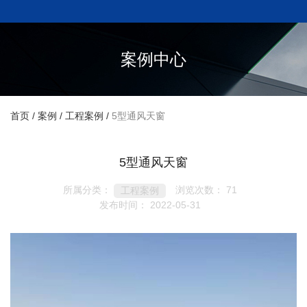
案例中心
首页
/
案例
/
工程案例
/
5型通风天窗
5型通风天窗
所属分类：
浏览次数：
71
工程案例
发布时间： 2022-05-31