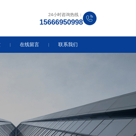
24小时咨询热线：
15666950998
质
在线留言
联系我们
|
|