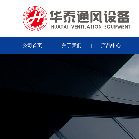
公司首页
关于我们
产品中心
|
|
|