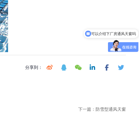
可以介绍下厂房通风天窗吗
分享到：
下一篇：
防雪型通风天窗