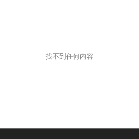
找不到任何内容