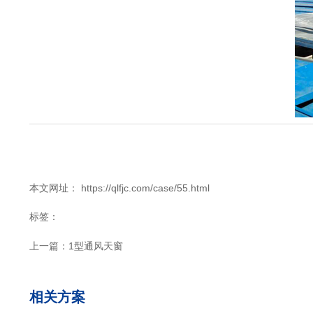
本文网址： https://qlfjc.com/case/55.html
标签：
上一篇：
1型通风天窗
相关方案