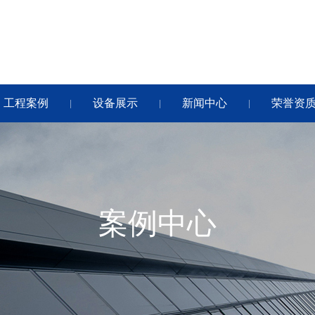
工程案例
设备展示
新闻中心
荣誉资
|
|
|
案例中心