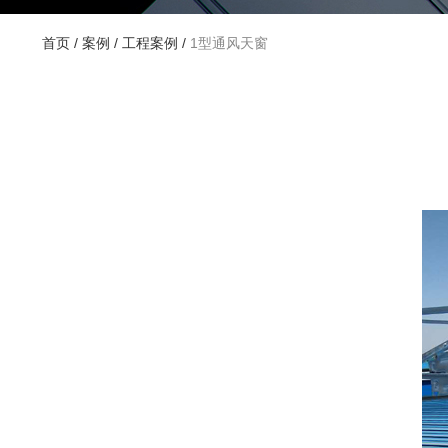
首页
/
案例
/
工程案例
/
1型通风天窗