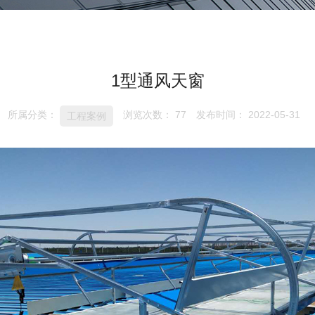
1型通风天窗
所属分类：
浏览次数：
77
发布时间： 2022-05-31
工程案例