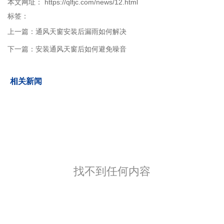
本文网址： https://qlfjc.com/news/12.html
标签：
上一篇：
通风天窗安装后漏雨如何解决
下一篇：
安装通风天窗后如何避免噪音
相关新闻
找不到任何内容