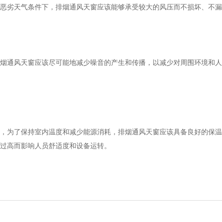
恶劣天气条件下，排烟通风天窗应该能够承受较大的风压而不损坏、不漏
烟通风天窗应该尽可能地减少噪音的产生和传播，以减少对周围环境和人
，为了保持室内温度和减少能源消耗，排烟通风天窗应该具备良好的保温
过高而影响人员舒适度和设备运转。