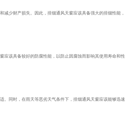
和减少财产损失。因此，排烟通风天窗应该具备强大的排烟性能，
窗应该具备较好的防腐性能，以防止因腐蚀而影响其使用寿命和性
适。同时，在雨天等恶劣天气条件下，排烟通风天窗应该能够迅速