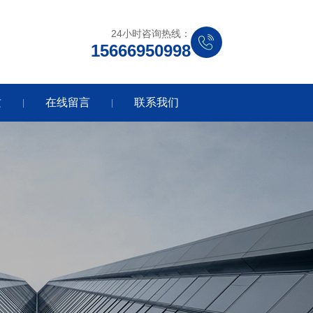
24小时咨询热线：
15666950998
质
在线留言
联系我们
|
|