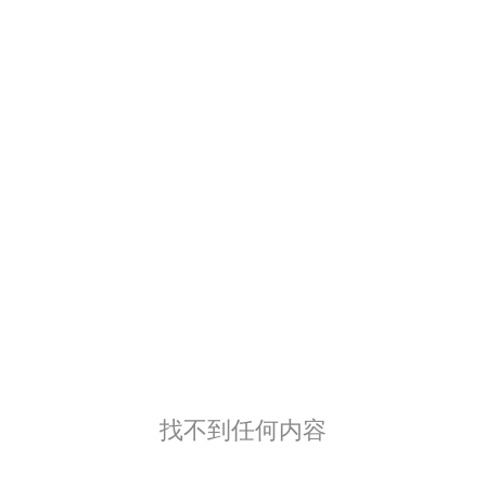
找不到任何内容