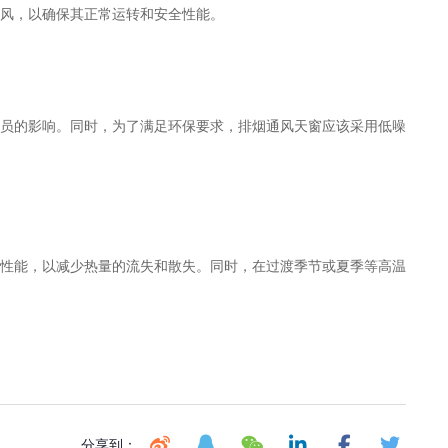
风，以确保其正常运转和安全性能。
员的影响。同时，为了满足环保要求，排烟通风天窗应该采用低噪
性能，以减少热量的流失和散失。同时，在过渡季节或夏季等高温
分享到：