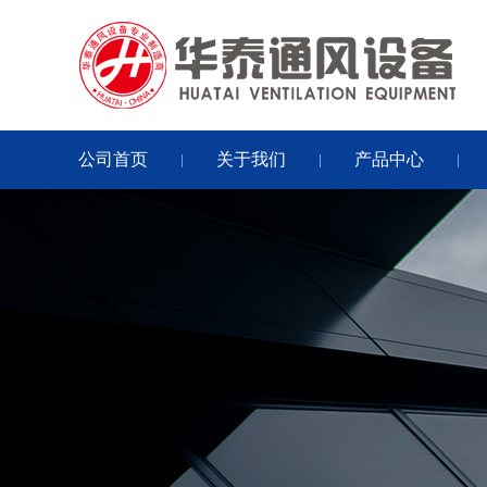
公司首页
关于我们
产品中心
|
|
|