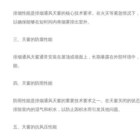
排烟性能是排烟通风天窗的核心技术要求。在火灾等紧急情况下，
以确保能够在短时间内将烟雾排出室外。
三、天窗的防腐性能
排烟通风天窗通常安装在屋顶或墙面上，长期暴露在外部环境中，
能。
四、天窗的防雨性能
防雨性能是排烟通风天窗的重要技术要求之一。在天窗关闭的状态
排除室内的湿气和积水，以防止因积水而引发其他问题。
五、天窗的抗风压性能