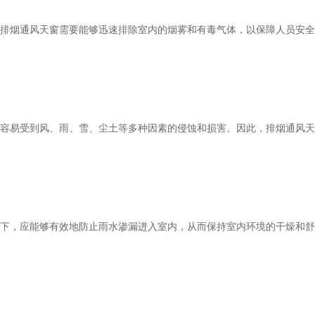
排烟通风天窗需要能够迅速排除室内的烟雾和有毒气体，以保障人员安全
容易受到风、雨、雪、尘土等多种因素的侵蚀和损害。因此，排烟通风天
下，应能够有效地防止雨水渗漏进入室内，从而保持室内环境的干燥和舒