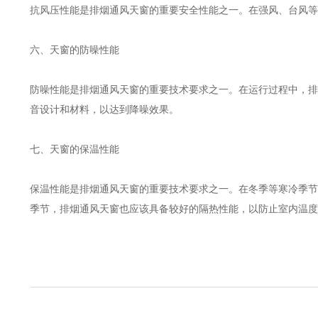
抗风压性能是排烟通风天窗的重要安全性能之一。在强风、台风等
六、天窗的防噪性能
防噪性能是排烟通风天窗的重要技术要求之一。在运行过程中，排
音设计和材料，以达到降噪效果。
七、天窗的保温性能
保温性能是排烟通风天窗的重要技术要求之一。在冬季等寒冷季节
季节，排烟通风天窗也应该具备较好的隔热性能，以防止室内温度