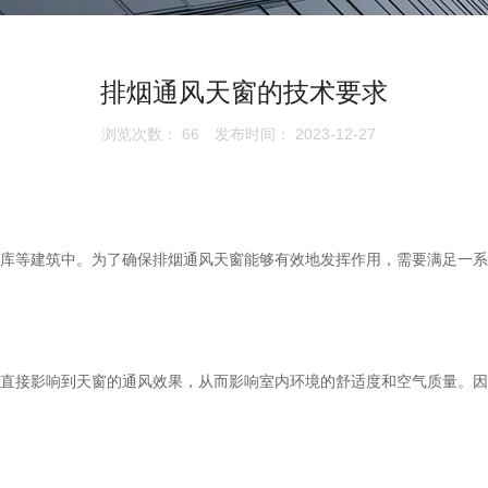
排烟通风天窗的技术要求
浏览次数：
66
发布时间： 2023-12-27
库等建筑中。为了确保排烟通风天窗能够有效地发挥作用，需要满足一系
直接影响到天窗的通风效果，从而影响室内环境的舒适度和空气质量。因