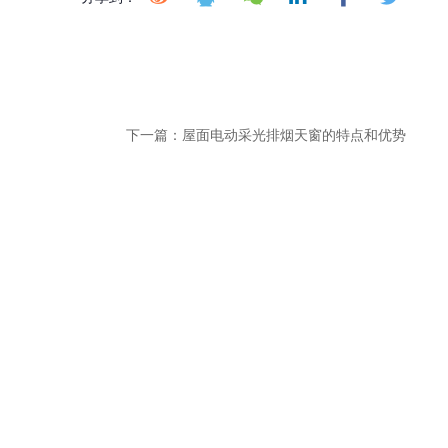
下一篇：
屋面电动采光排烟天窗的特点和优势