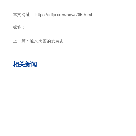
本文网址： https://qlfjc.com/news/65.html
标签：
上一篇：
通风天窗的发展史
相关新闻