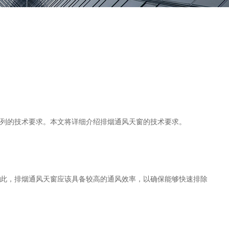
列的技术要求。本文将详细介绍排烟通风天窗的技术要求。
此，排烟通风天窗应该具备较高的通风效率，以确保能够快速排除