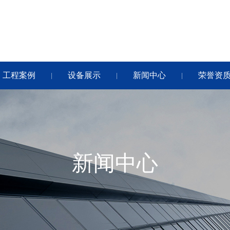
工程案例
设备展示
新闻中心
荣誉资
|
|
|
新闻中心