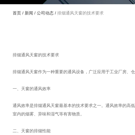
首页
/
新闻
/
公司动态
/
排烟通风天窗的技术要求
排烟通风天窗的技术要求
排烟通风天窗作为一种重要的通风设备，广泛应用于工业厂房、仓
一、天窗的通风效率
通风效率是排烟通风天窗最基本的技术要求之一。通风效率的高低
室内的烟雾、异味和湿气等有害物质。
二、天窗的排烟性能