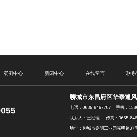
案例中心
新闻中心
在线留言
联系
聊城市东昌府区华泰通
电话：0635-8467707 手机：1386
0055
联系人：王经理 传真：0635-846
地址：聊城市嘉明工业园嘉明路37