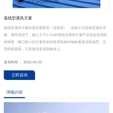
弧线型通风天窗
弧线型通风天窗外观呈圆弧型（流线型），也称之为流线型通风天
窗。通常情况下，喉口大于1.5m的弧线型通风天窗产品骨架采用型
材焊接；喉口较小的天窗骨架则采用热镀锌钢板整体压制成型，无
需焊接基座，可直接安装屋面檩条上。
发布时间 ： 2022-04-22
立即咨询
详细介绍