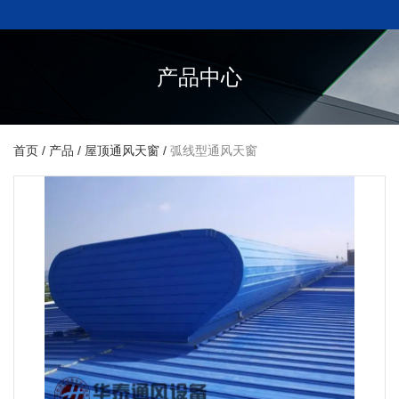
产品中心
首页
/
产品
/
屋顶通风天窗
/
弧线型通风天窗