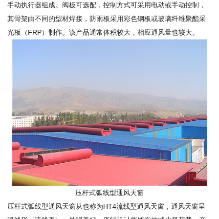
手动执行器组成。阀板可选配，控制方式可采用电动或手动控制，
其骨架由不同的型材焊接，防雨板采用彩色钢板或玻璃纤维聚酯采
光板（FRP）制作。该产品通常体积较大，相应通风量也较大。
压杆式弧线型通风天窗
压杆式弧线型通风天窗从也称为HT4流线型通风天窗，通风天窗呈