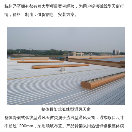
杭州乃至拥有都有着大型项目案例经验，为用户提供弧线型天窗行
情，价格，制造，供货信息，安装方案。
整体骨架式弧线型通风天窗
整体骨架式弧线型通风天窗类属于流线型通风天窗，通常喉口尺寸
不超过1200mm，采用顺坡布置。产品骨架采用热镀锌钢板整体模