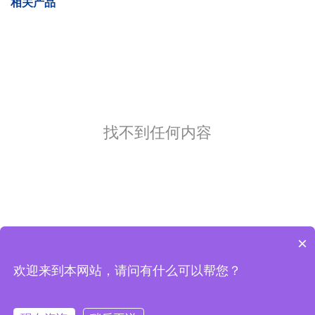
相关产品
找不到任何内容
×
欢迎来到本网站，请问有什么可以帮您？