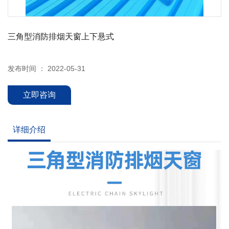
三角型消防排烟天窗上下悬式
发布时间 ： 2022-05-31
立即咨询
详细介绍