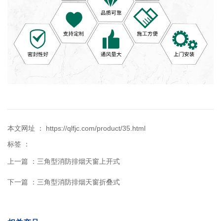
本文网址 ： https://qlfjc.com/product/35.html
标签 ：
上一篇 ：
三角型消防排烟天窗上开式
下一篇 ：
三角型消防排烟天窗折叠式