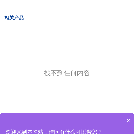
相关产品
找不到任何内容
×
欢迎来到本网站，请问有什么可以帮您？