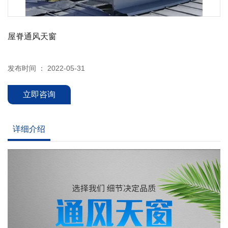
屋脊通风天窗
发布时间 ： 2022-05-31
立即咨询
详细介绍