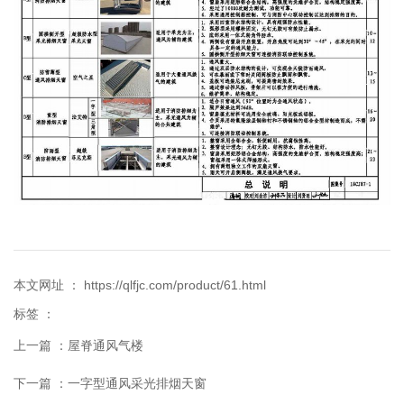
本文网址 ： https://qlfjc.com/product/61.html
标签 ：
上一篇 ：
屋脊通风气楼
下一篇 ：
一字型通风采光排烟天窗