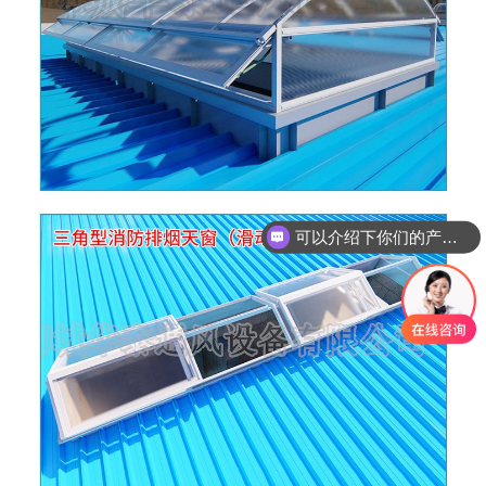
可以介绍下你们的产品么
你们是怎么收费的呢